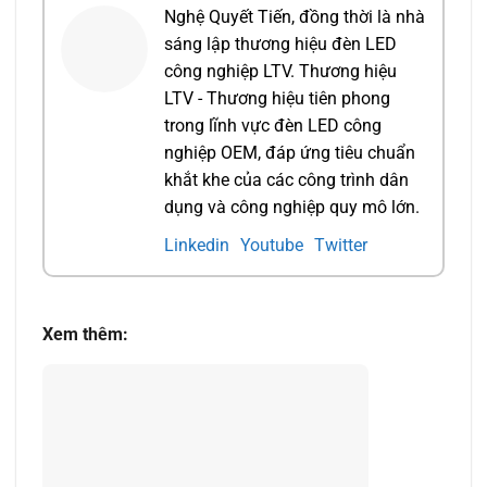
Nghệ Quyết Tiến, đồng thời là nhà
sáng lập thương hiệu đèn LED
công nghiệp LTV. Thương hiệu
LTV - Thương hiệu tiên phong
trong lĩnh vực đèn LED công
nghiệp OEM, đáp ứng tiêu chuẩn
khắt khe của các công trình dân
dụng và công nghiệp quy mô lớn.
Linkedin
Youtube
Twitter
Xem thêm: