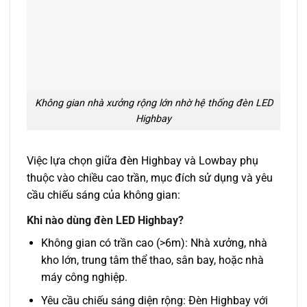
Không gian nhà xưởng rộng lớn nhờ hệ thống đèn LED
Highbay
Việc lựa chọn giữa đèn Highbay và Lowbay phụ
thuộc vào chiều cao trần, mục đích sử dụng và yêu
cầu chiếu sáng của không gian:
Khi nào dùng đèn LED Highbay?
Không gian có trần cao (>6m): Nhà xưởng, nhà
kho lớn, trung tâm thể thao, sân bay, hoặc nhà
máy công nghiệp.
Yêu cầu chiếu sáng diện rộng: Đèn Highbay với