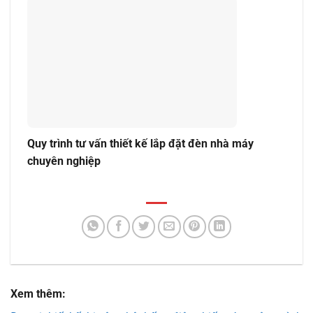
Quy trình tư vấn thiết kế lắp đặt đèn nhà máy
chuyên nghiệp
Xem thêm: