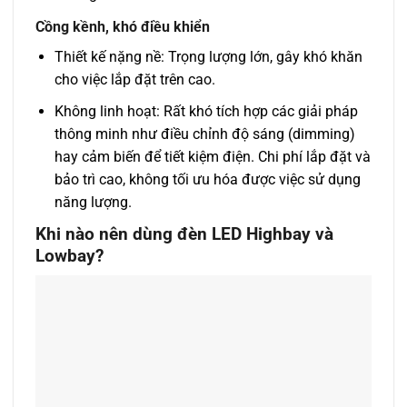
Cồng kềnh, khó điều khiển
Thiết kế nặng nề: Trọng lượng lớn, gây khó khăn
cho việc lắp đặt trên cao.
Không linh hoạt: Rất khó tích hợp các giải pháp
thông minh như điều chỉnh độ sáng (dimming)
hay cảm biến để tiết kiệm điện. Chi phí lắp đặt và
bảo trì cao, không tối ưu hóa được việc sử dụng
năng lượng.
Khi nào nên dùng đèn LED Highbay và
Lowbay?