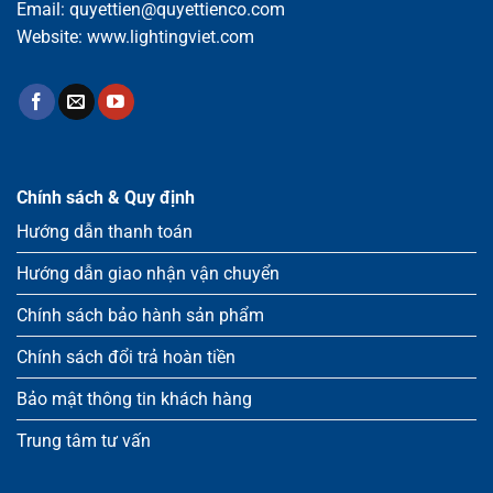
Email:
quyettien@quyettienco.com
Website:
www.lightingviet.com
Chính sách & Quy định
Hướng dẫn thanh toán
Hướng dẫn giao nhận vận chuyển
Chính sách bảo hành sản phẩm
Chính sách đổi trả hoàn tiền
Bảo mật thông tin khách hàng
Trung tâm tư vấn