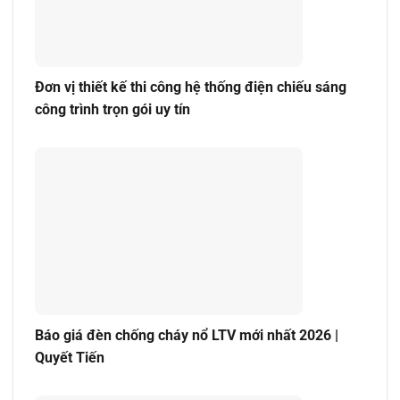
Đơn vị thiết kế thi công hệ thống điện chiếu sáng
công trình trọn gói uy tín
Báo giá đèn chống cháy nổ LTV mới nhất 2026 |
Quyết Tiến