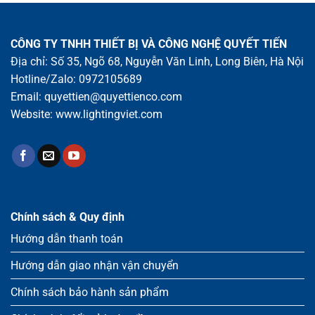
CÔNG TY TNHH THIẾT BỊ VÀ CÔNG NGHỆ QUYẾT TIẾN
Địa chỉ: Số 35, Ngõ 68, Nguyễn Văn Linh, Long Biên, Hà Nội
Hotline/Zalo:
0972105689
Email:
quyettien@quyettienco.com
Website:
www.lightingviet.com
Chính sách & Quy định
Hướng dẫn thanh toán
Hướng dẫn giao nhận vận chuyển
Chính sách bảo hành sản phẩm