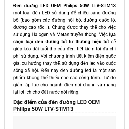
Đèn đường LED OEM Philips 50W LTV-STM13
một loại đèn LED sử dụng để chiếu sáng đường
bộ (bao gồm các đường nội bộ, đường quốc lộ,
đường cao tốc…). Chúng được thay thế cho việc
sử dụng Halogen và Metan truyền thống. Việc
lựa
chọn loại đèn đường tốt từ thương hiệu tốt
sẽ
giúp kéo dài tuổi thọ của đèn, tiết kiệm tối đa chi
phí sử dụng. Với chương trình tiết kiệm điện quốc
gia, xu hướng thay thế, sử dụng đèn led vào cuộc
sống xã hội. Đến nay đèn đường led là một sản
phẩm không thể thiếu cho các công trình. Từ đó
giảm áp lực cho ngành điện nói chung và mang
lại lợi ích cho đất nước nói riêng.
Đặc điểm của đèn đường LED OEM
Philips 50W LTV-STM13