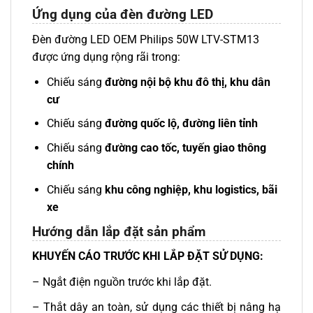
Ứng dụng của đèn đường LED
Đèn đường LED OEM Philips 50W LTV-STM13
được ứng dụng rộng rãi trong:
Chiếu sáng
đường nội bộ khu đô thị, khu dân
cư
Chiếu sáng
đường quốc lộ, đường liên tỉnh
Chiếu sáng
đường cao tốc, tuyến giao thông
chính
Chiếu sáng
khu công nghiệp, khu logistics, bãi
xe
Hướng dẫn lắp đặt sản phẩm
KHUYẾN CÁO TRƯỚC KHI LẮP ĐẶT SỬ DỤNG:
– Ngắt điện nguồn trước khi lắp đặt.
– Thắt dây an toàn, sử dụng các thiết bị nâng hạ