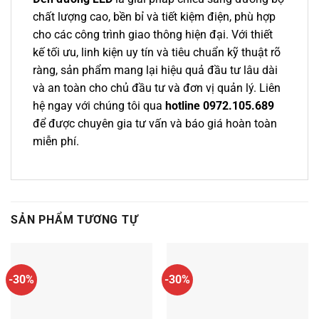
chất lượng cao, bền bỉ và tiết kiệm điện, phù hợp
cho các công trình giao thông hiện đại. Với thiết
kế tối ưu, linh kiện uy tín và tiêu chuẩn kỹ thuật rõ
ràng, sản phẩm mang lại hiệu quả đầu tư lâu dài
và an toàn cho chủ đầu tư và đơn vị quản lý. Liên
hệ ngay với chúng tôi qua
hotline 0972.105.689
để được chuyên gia tư vấn và báo giá hoàn toàn
miễn phí.
SẢN PHẨM TƯƠNG TỰ
-30%
-30%