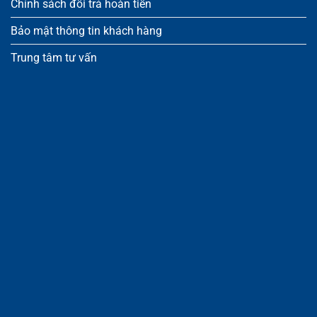
Chính sách đổi trả hoàn tiền
Bảo mật thông tin khách hàng
Trung tâm tư vấn