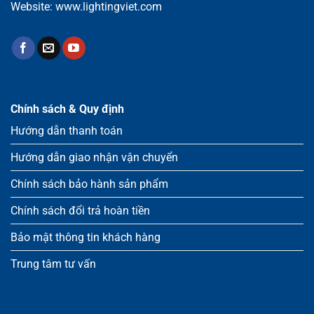
Website:
www.lightingviet.com
Chính sách & Quy định
Hướng dẫn thanh toán
Hướng dẫn giao nhận vận chuyển
Chính sách bảo hành sản phẩm
Chính sách đổi trả hoàn tiền
Bảo mật thông tin khách hàng
Trung tâm tư vấn