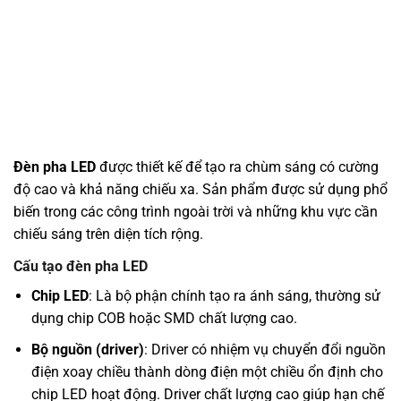
Đèn pha LED
được thiết kế để tạo ra chùm sáng có cường
độ cao và khả năng chiếu xa. Sản phẩm được sử dụng phổ
biến trong các công trình ngoài trời và những khu vực cần
chiếu sáng trên diện tích rộng.
Cấu tạo đèn pha LED
Chip LED
: Là bộ phận chính tạo ra ánh sáng, thường sử
dụng chip COB hoặc SMD chất lượng cao.
Bộ nguồn (driver)
: Driver có nhiệm vụ chuyển đổi nguồn
điện xoay chiều thành dòng điện một chiều ổn định cho
chip LED hoạt động. Driver chất lượng cao giúp hạn chế