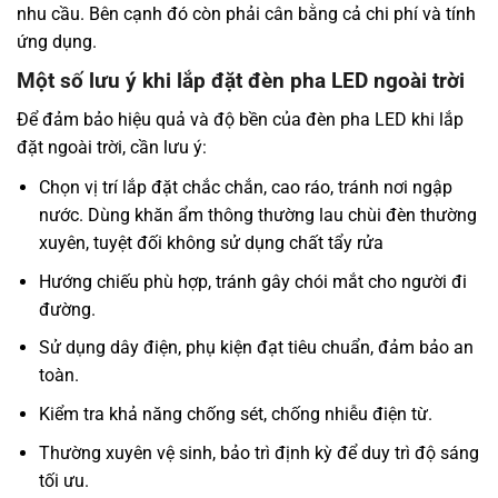
nhu cầu.
Bên cạnh đó còn phải cân bằng cả chi phí và tính
ứng dụng.
Một số lưu ý khi lắp đặt đèn pha LED ngoài trời
Để đảm bảo hiệu quả và độ bền của đèn pha LED khi lắp
đặt ngoài trời, cần lưu ý:
Chọn vị trí lắp đặt chắc chắn, cao ráo, tránh nơi ngập
nước.
Dùng khăn ẩm thông thường lau chùi đèn thường
xuyên, tuyệt đối không sử dụng chất tẩy rửa
Hướng chiếu phù hợp, tránh gây chói mắt cho người đi
đường.
Sử dụng dây điện, phụ kiện đạt tiêu chuẩn, đảm bảo an
toàn.
Kiểm tra khả năng chống sét, chống nhiễu điện từ.
Thường xuyên vệ sinh, bảo trì định kỳ để duy trì độ sáng
tối ưu.