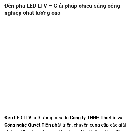
Đèn pha LED LTV – Giải pháp chiếu sáng công
nghiệp chất lượng cao
Đèn LED LTV
là thương hiệu do
Công ty TNHH Thiết bị và
Công nghệ Quyết Tiến
phát triển, chuyên cung cấp các giải