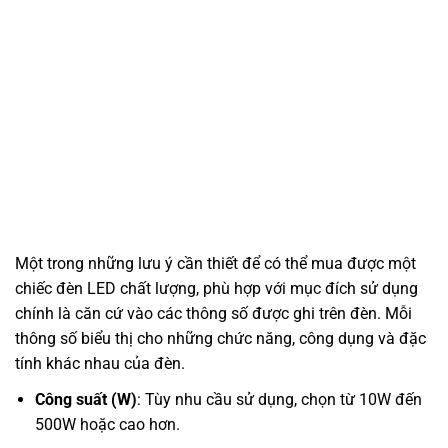
Một trong những lưu ý cần thiết để có thể mua được một
chiếc đèn LED chất lượng, phù hợp với mục đích sử dụng
chính là căn cứ vào các thông số được ghi trên đèn. Mỗi
thông số biểu thị cho những chức năng, công dụng và đặc
tính khác nhau của đèn.
Công suất (W)
: Tùy nhu cầu sử dụng, chọn từ 10W đến
500W hoặc cao hơn.