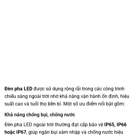
Đèn pha LED
được sử dụng rộng rãi trong các công trình
chiếu sáng ngoài trời nhờ khả năng vận hành ổn định, hiệu
suất cao và tuổi thọ bền bỉ. Một số ưu điểm nổi bật gồm:
Khả năng chống bụi, chống nước
Đèn pha LED ngoài trời thường đạt cấp bảo vệ
IP65, IP66
hoặc IP67
, giúp ngăn bụi xâm nhập và chống nước hiệu