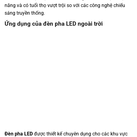
năng và có tuổi thọ vượt trội so với các công nghệ chiếu
sáng truyền thống.
Ứng dụng của đèn pha LED ngoài trời
Đèn pha LED
được thiết kế chuyên dụng cho các khu vực