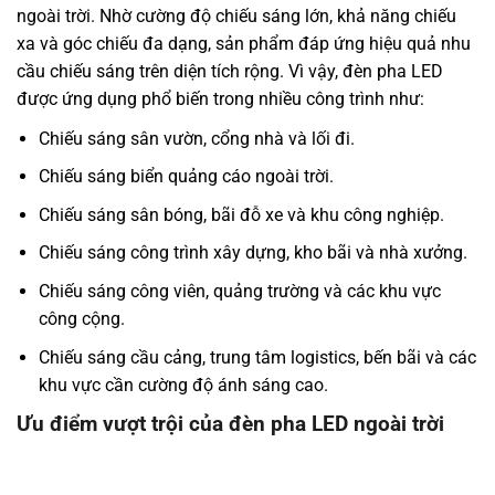
ngoài trời. Nhờ cường độ chiếu sáng lớn, khả năng chiếu
xa và góc chiếu đa dạng, sản phẩm đáp ứng hiệu quả nhu
cầu chiếu sáng trên diện tích rộng. Vì vậy, đèn pha LED
được ứng dụng phổ biến trong nhiều công trình như:
Chiếu sáng sân vườn, cổng nhà và lối đi.
Chiếu sáng biển quảng cáo ngoài trời.
Chiếu sáng sân bóng, bãi đỗ xe và khu công nghiệp.
Chiếu sáng công trình xây dựng, kho bãi và nhà xưởng.
Chiếu sáng công viên, quảng trường và các khu vực
công cộng.
Chiếu sáng cầu cảng, trung tâm logistics, bến bãi và các
khu vực cần cường độ ánh sáng cao.
Ưu điểm vượt trội của đèn pha LED ngoài trời